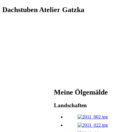
Dachstuben Atelier Gatzka
Meine Ölgemälde
Landschaften