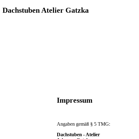
Dachstuben Atelier Gatzka
Impressum
Angaben gemäß § 5 TMG:
Dachstuben - Atelier